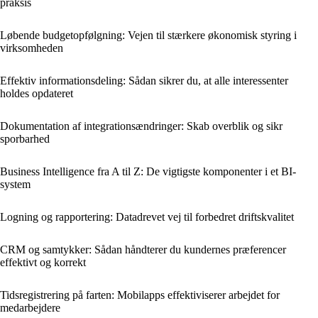
praksis
Løbende budgetopfølgning: Vejen til stærkere økonomisk styring i
virksomheden
Effektiv informationsdeling: Sådan sikrer du, at alle interessenter
holdes opdateret
Dokumentation af integrationsændringer: Skab overblik og sikr
sporbarhed
Business Intelligence fra A til Z: De vigtigste komponenter i et BI-
system
Logning og rapportering: Datadrevet vej til forbedret driftskvalitet
CRM og samtykker: Sådan håndterer du kundernes præferencer
effektivt og korrekt
Tidsregistrering på farten: Mobilapps effektiviserer arbejdet for
medarbejdere