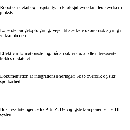
Robotter i detail og hospitality: Teknologidrevne kundeoplevelser i
praksis
Løbende budgetopfølgning: Vejen til stærkere økonomisk styring i
virksomheden
Effektiv informationsdeling: Sådan sikrer du, at alle interessenter
holdes opdateret
Dokumentation af integrationsændringer: Skab overblik og sikr
sporbarhed
Business Intelligence fra A til Z: De vigtigste komponenter i et BI-
system